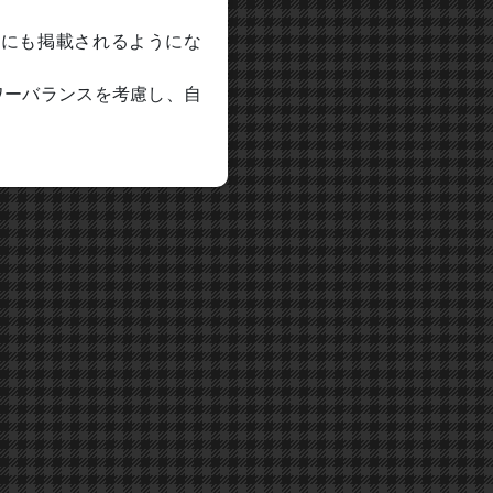
本にも掲載されるようにな
ワーバランスを考慮し、自